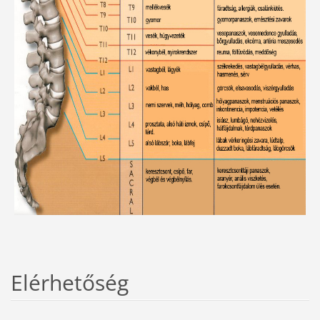
Elérhetőség